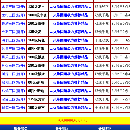
※※※※※※※※※※
服务器名
服务器IP
开机时间