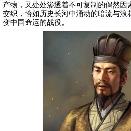
产物，又处处渗透着不可复制的偶然因
交织，恰如历史长河中涌动的暗流与浪
变中国命运的战役。