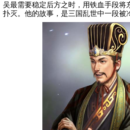
吴最需要稳定后方之时，用铁血手段将
扑灭。他的故事，是三国乱世中一段被冷